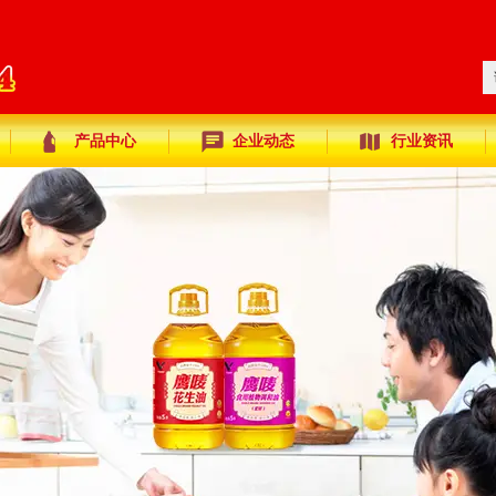
产品中心
企业动态
行业资讯