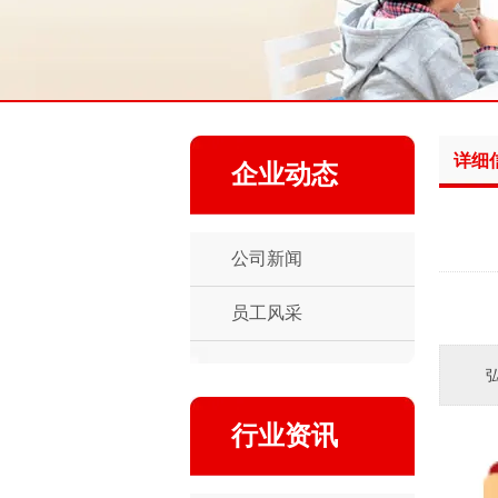
详细
企业动态
公司新闻
员工风采
行业资讯