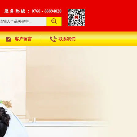
服 务 热 线 ： 0760 - 88894020
客户留言
联系我们