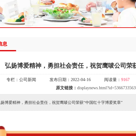
信息
弘扬博爱精神，勇担社会责任，祝贺鹰唛公司荣获
专栏：
公司新闻
发布日期：
2022-04-16
阅读量：
9167
原文链接：
displaynews.html?id=536673356
弘扬博爱精神，勇担社会责任，祝贺鹰唛公司荣获“中国红十字博爱奖章”