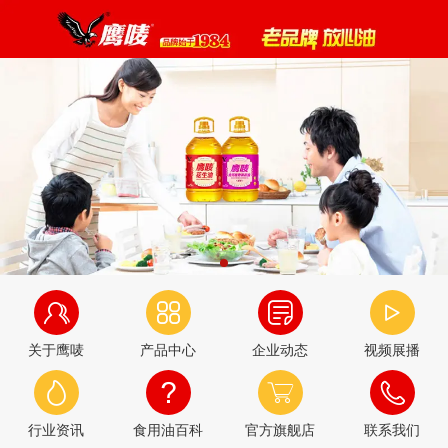
关于鹰唛
产品中心
企业动态
视频展播
行业资讯
食用油百科
官方旗舰店
联系我们