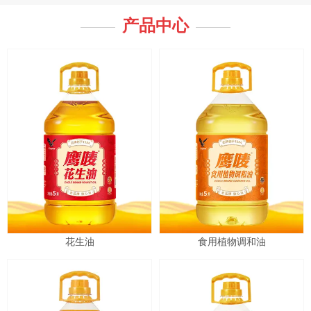
产品中心
花生油
食用植物调和油