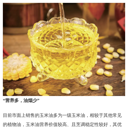
“营养多，油烟少”
目前市面上销售的玉米油多为一级玉米油，相较于其他常见
的植物油，玉米油营养价值较高、且烹调稳定性较好，其优