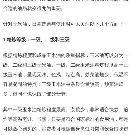
合适的油品就变得尤为重要。
针对玉米油，日常选购与使用时可以关注以下几个方面：
1.精炼等级：一级、二级和三级
根据精炼程度和成品玉米油的质量指标，玉米油可以分为一
级、二级和三级玉米油。一级、二级玉米油精炼程度高于三
级玉米油，呈现无味、色浅、烟点高、炒菜油烟少、低温不
容易凝固的特点；三级玉米油中杂质含量较高，炒菜油烟
多，但同时也保留了部分营养。
其中一级玉米油精炼程度最高、杂质少，非常适合快炒、煎
炸等高温烹饪。当然，只要是符合国家标准的食用油，都是
可以放心购买的，消费者可根据自身烹饪习惯和饮食口味进