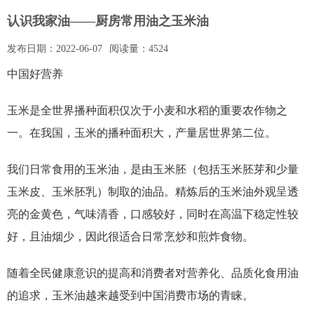
认识我家油——厨房常用油之玉米油
发布日期：
2022-06-07
阅读量：
4524
中国好营养
玉米是全世界播种面积仅次于小麦和水稻的重要农作物之
一。在我国，玉米的播种面积大，产量居世界第二位。
我们日常食用的玉米油，是由玉米胚（包括玉米胚芽和少量
玉米皮、玉米胚乳）制取的油品。精炼后的玉米油外观呈透
亮的金黄色，气味清香，口感较好，同时在高温下稳定性较
好，且油烟少，因此很适合日常烹炒和煎炸食物。
随着全民健康意识的提高和消费者对营养化、品质化食用油
的追求，玉米油越来越受到中国消费市场的青睐。