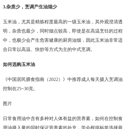
3.杂质少，烹调产生油烟少
玉米油，尤其是精炼程度最高的一级玉米油，其外观澄清透
明，杂质也最少，同时烟点较高，即使是在高温烹饪的过程
中，也极少会产生危害健康的厨房油烟，因此玉米油非常适
合日常以高温、快炒等方式为主的中式烹调。
如何选购玉米油
《中国居民膳食指南（2022）》中推荐成人每天摄入烹调油
控制在25~30克。
图片
日常食用油中含有多种对人体有益的营养素，如何在控制食
用油摄入量的同时保证营养素的补充，学会根据标签选择最