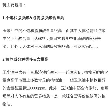
势主要包括：
1.不饱和脂肪酸&必需脂肪酸含量高
玉米油中的不饱和脂肪酸含量很高，而其中人体必需脂肪酸
中的亚油酸含量可达60%，是日常膳食中亚油酸的良好来
源。此外，人体对玉米油的吸收率很高，可达97%以上。
2.营养成分种类多&含量高
玉米油中含有丰富脂溶性维生素——维生素E，植物甾醇的含
量也高于市面上多数常见的植物油，一些玉米油中植物甾醇
的含量甚至超过6000ppm。此外，玉米油中还含有磷脂、角鲨
烯等对人体有益的营养物质，是一款综合营养价值较高的植
物油。