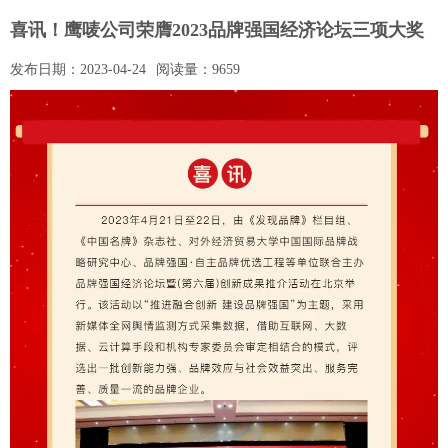
喜讯！鹰唛公司荣膺2023品牌强国经济论坛三项大奖
发布日期：
2023-04-24
阅读量：
9659