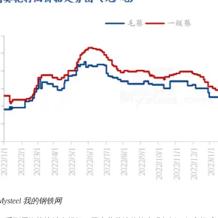
ysteel 我的钢铁网