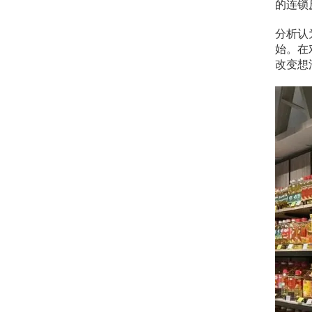
的连锁
分析认
始。在
改变想