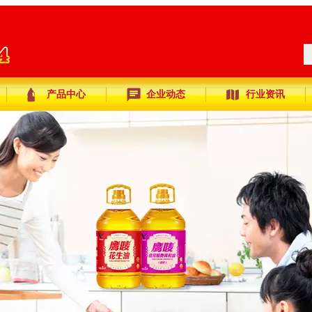
产品中心
企业动态
行业资讯