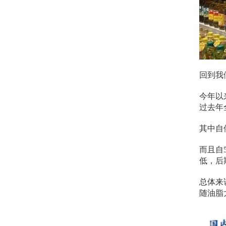
回到我
今年以
过去年
其中自
而且自
低，后
总体来
随油脂