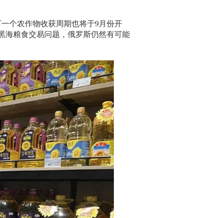
一个农作物收获周期也将于9月份开
黑海粮食交易问题，俄罗斯仍然有可能