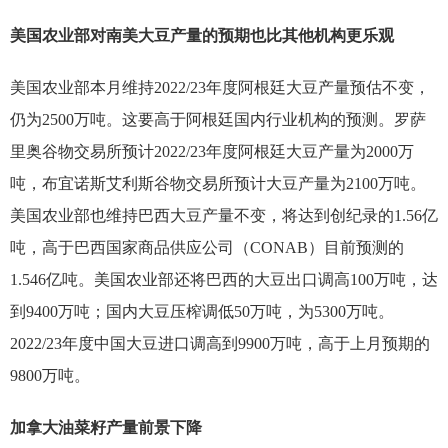
美国农业部对南美大豆产量的预期也比其他机构更乐观
美国农业部本月维持2022/23年度阿根廷大豆产量预估不变，
仍为2500万吨。这要高于阿根廷国内行业机构的预测。罗萨
里奥谷物交易所预计2022/23年度阿根廷大豆产量为2000万
吨，布宜诺斯艾利斯谷物交易所预计大豆产量为2100万吨。
美国农业部也维持巴西大豆产量不变，将达到创纪录的1.56亿
吨，高于巴西国家商品供应公司（CONAB）目前预测的
1.546亿吨。美国农业部还将巴西的大豆出口调高100万吨，达
到9400万吨；国内大豆压榨调低50万吨，为5300万吨。
2022/23年度中国大豆进口调高到9900万吨，高于上月预期的
9800万吨。
加拿大油菜籽产量前景下降