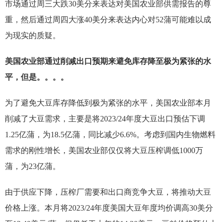
市场通过周三大跌30美分来表达对美国农业部供需报告的尊
重，然后通过周四大涨40美分来表达内心对52蒲可能难以成
为现实的质疑。
美国农业部通过削减出口预期来避免库存降至极为紧张的水
平，但是。。。。
为了避免大豆库存降低到极为紧张的水平，美国农业部本月
削减了大豆需求，主要是将2023/24年度大豆出口预估下调
1.25亿蒲，为18.5亿蒲，同比减少6.6%。考虑到国内生物燃料
需求的刚性增长，美国农业部仅仅将大豆压榨调低1000万
蒲，为23亿蒲。
由于供应下降，压榨厂需要和出口商竞争大豆，将推动大豆
价格上涨。本月将2023/24年度美国大豆年度均价调高30美分