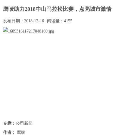
鹰唛助力2018中山马拉松比赛，点亮城市激情
发布日期：
2018-12-16
阅读量：
4155
专栏：
公司新闻
作者：
鹰唛